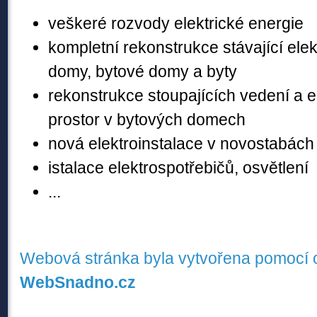
veškeré rozvody elektrické energie
kompletní rekonstrukce stávající elek
domy, bytové domy a byty
rekonstrukce stoupajících vedení a e
prostor v bytových domech
nová elektroinstalace v novostabách
istalace elektrospotřebičů, osvětlení
...
Webová stránka byla vytvořena pomocí 
WebSnadno.cz