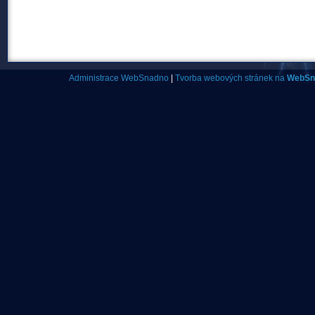
Administrace WebSnadno
|
Tvorba webových stránek na
WebSn