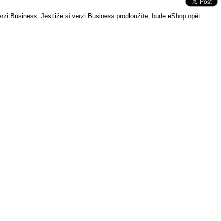
zi Business. Jestliže si verzi Business prodloužíte, bude eShop opět