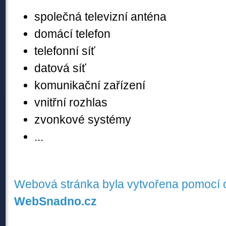
společná televizní anténa
domácí telefon
telefonní síť
datová síť
komunikační zařízení
vnitřní rozhlas
zvonkové systémy
...
Webová stránka byla vytvořena pomocí 
WebSnadno.cz