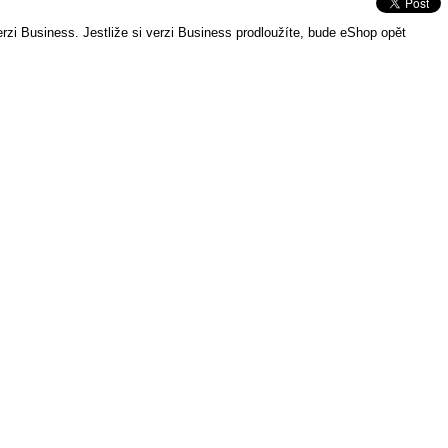
zi Business. Jestliže si verzi Business prodloužíte, bude eShop opět